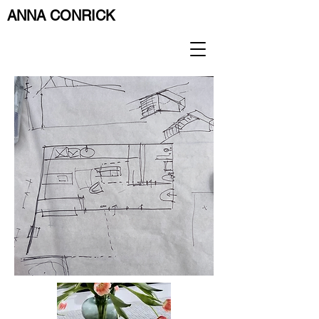
ANNA CONRICK